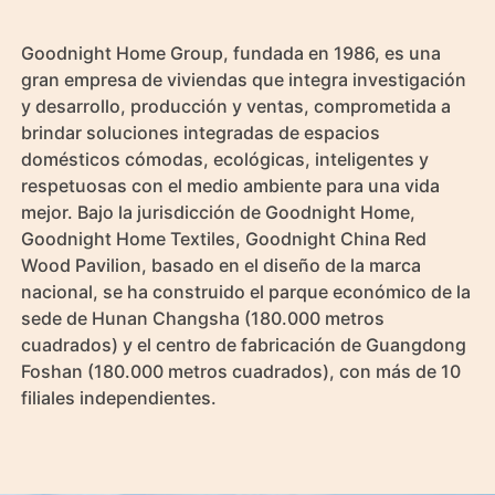
Goodnight Home Group, fundada en 1986, es una 
gran empresa de viviendas que integra investigación 
y desarrollo, producción y ventas, comprometida a 
brindar soluciones integradas de espacios 
domésticos cómodas, ecológicas, inteligentes y 
respetuosas con el medio ambiente para una vida 
mejor. Bajo la jurisdicción de Goodnight Home, 
Goodnight Home Textiles, Goodnight China Red 
Wood Pavilion, basado en el diseño de la marca 
nacional, se ha construido el parque económico de la 
sede de Hunan Changsha (180.000 metros 
cuadrados) y el centro de fabricación de Guangdong 
Foshan (180.000 metros cuadrados), con más de 10 
filiales independientes.