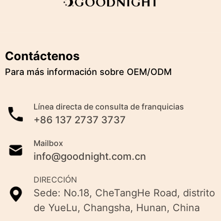
Contáctenos
Para más información sobre OEM/ODM
Línea directa de consulta de franquicias
+86 137 2737 3737
Mailbox
info@goodnight.com.cn
DIRECCIÓN
Sede: No.18, CheTangHe Road, distrito
de YueLu, Changsha, Hunan, China