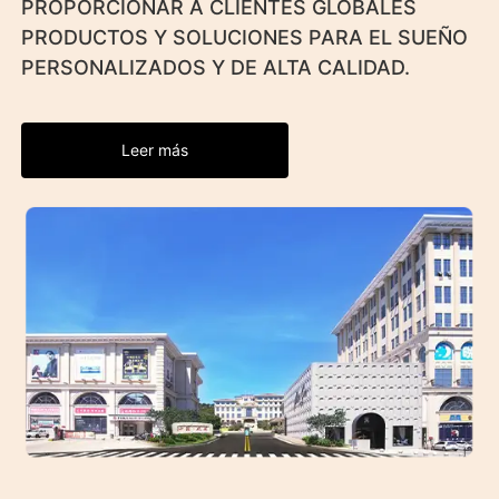
PROPORCIONAR A CLIENTES GLOBALES
PRODUCTOS Y SOLUCIONES PARA EL SUEÑO
PERSONALIZADOS Y DE ALTA CALIDAD.
Leer más