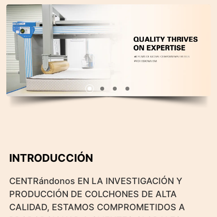
INTRODUCCIÓN
CENTRándonos EN LA INVESTIGACIÓN Y
PRODUCCIÓN DE COLCHONES DE ALTA
CALIDAD, ESTAMOS COMPROMETIDOS A