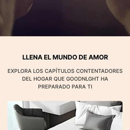
LLENA EL MUNDO DE AMOR
EXPLORA LOS CAPÍTULOS CONTENTADORES
DEL HOGAR QUE GOODNLGHT HA
PREPARADO PARA TI