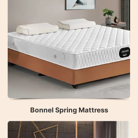
Bonnel Spring Mattress