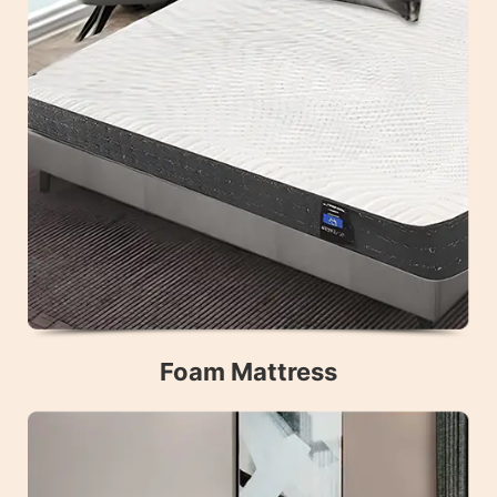
Foam Mattress