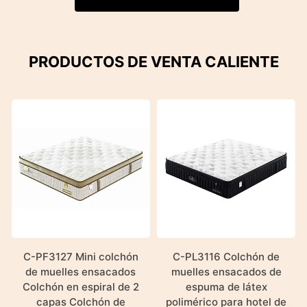
PRODUCTOS DE VENTA CALIENTE
C-PF3127 Mini colchón
C-PL3116 Colchón de
de muelles ensacados
muelles ensacados de
Colchón en espiral de 2
espuma de látex
capas Colchón de
polimérico para hotel de