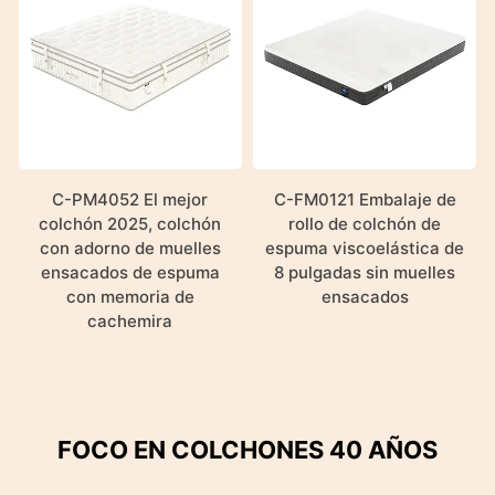
C-PM4052 El mejor
C-FM0121 Embalaje de
colchón 2025, colchón
rollo de colchón de
con adorno de muelles
espuma viscoelástica de
ensacados de espuma
8 pulgadas sin muelles
con memoria de
ensacados
cachemira
FOCO EN COLCHONES 40 AÑOS