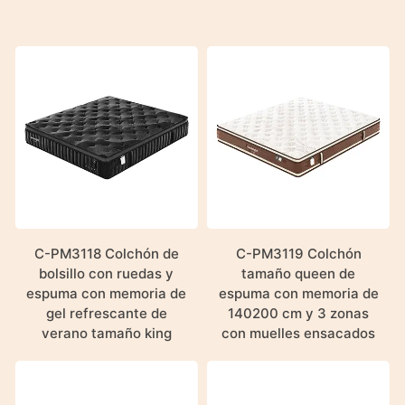
C-PM3118 Colchón de
C-PM3119 Colchón
bolsillo con ruedas y
tamaño queen de
espuma con memoria de
espuma con memoria de
gel refrescante de
140200 cm y 3 zonas
verano tamaño king
con muelles ensacados