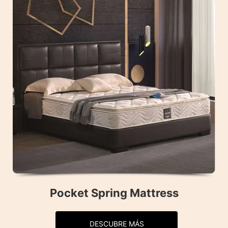
Pocket Spring Mattress
DESCUBRE MÁS